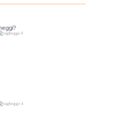
gheggi?