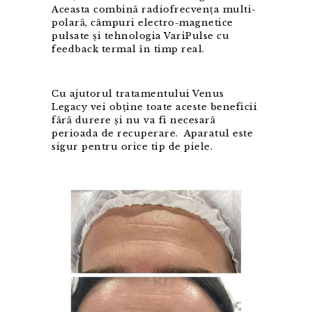
Aceasta combină radiofrecvența multi-
polară, câmpuri electro-magnetice
pulsate și tehnologia VariPulse cu
feedback termal în timp real.
Cu ajutorul tratamentului Venus
Legacy vei obține toate aceste beneficii
fără durere și nu va fi necesară
perioada de recuperare. Aparatul este
sigur pentru orice tip de piele.