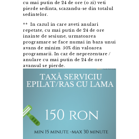
cu mai putin de 24 de ore (o zi) veti
pierde sedinta, scazandu-se din totalul
sedintelor.
** In cazul in care aveti anulari
repetate, cu mai putin de 24 de ore
inainte de sesiune, urmatoarea
programare se face numai in baza unui
avans de minim 50% din valoarea
programarii. In caz de neprezentare /
anulare cu mai putin de 24 de ore
avansul se pierde.