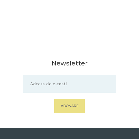
Newsletter